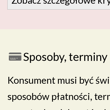
Sposoby, terminy 
Konsument musi być świ
sposobów płatności, ter