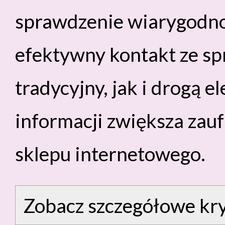
sprawdzenie wiarygodnoś
efektywny kontakt ze s
tradycyjny, jak i drogą e
informacji zwiększa zau
sklepu internetowego.
Zobacz szczegółowe kry