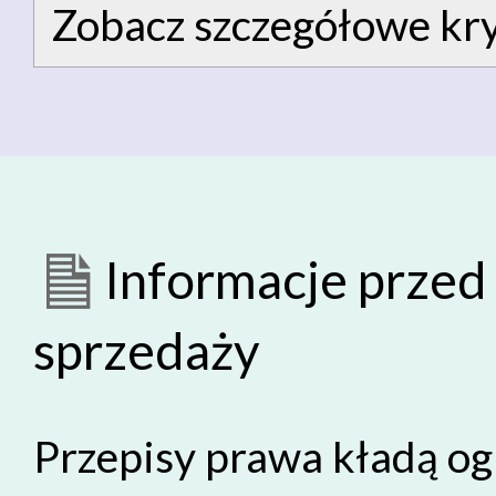
Zobacz szczegółowe kry
Informacje prze
sprzedaży
Przepisy prawa kładą o