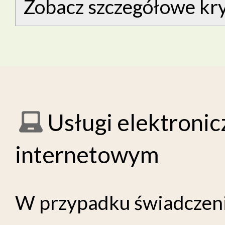
Zobacz szczegółowe kry
Usługi elektronic
internetowym
W przypadku świadczeni