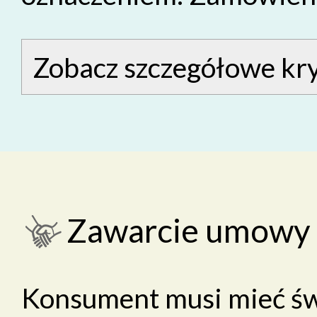
Zobacz szczegółowe kry
Zawarcie umowy 
Konsument musi mieć ś