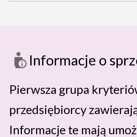
Informacje o spr
Pierwsza grupa kryterió
przedsiębiorcy zawiera
Informacje te mają umo