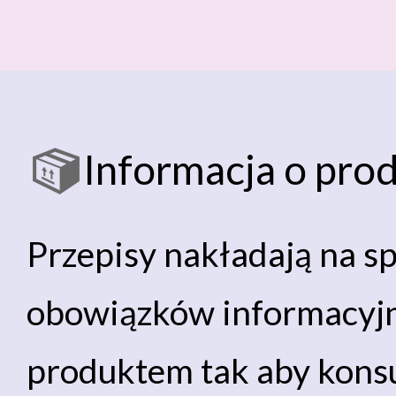
Informacja o pro
Przepisy nakładają na s
obowiązków informacyj
produktem tak aby konsu