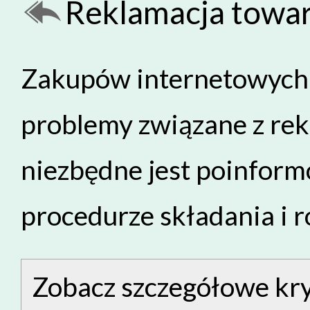
Reklamacja towa
Zakupów internetowych 
problemy związane z rek
niezbędne jest poinfor
procedurze składania i 
Zobacz szczegółowe kry