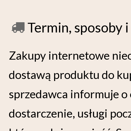
Termin, sposoby 
Zakupy internetowe nieo
dostawą produktu do ku
sprzedawca informuje o 
dostarczenie, usługi poc