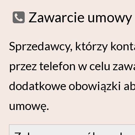
Zawarcie umowy 
Sprzedawcy, którzy kont
przez telefon w celu za
dodatkowe obowiązki ab
umowę.