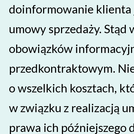
doinformowanie klienta 
umowy sprzedaży. Stąd w
obowiązków informacyjny
przedkontraktowym. Nie
o wszelkich kosztach, kt
w związku z realizacją 
prawa ich późniejszego 