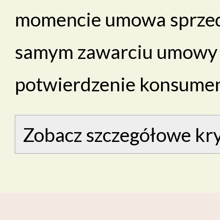
momencie umowa sprzeda
samym zawarciu umowy n
potwierdzenie konsument
Zobacz szczegółowe kry