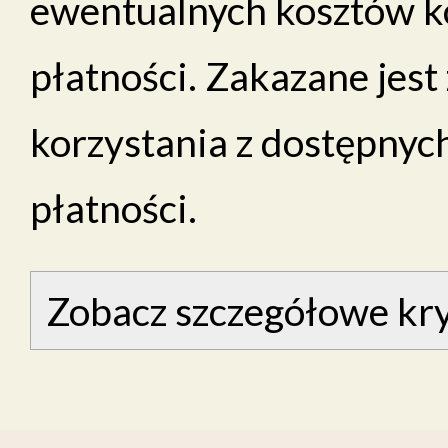
ewentualnych kosztów k
płatności. Zakazane jes
korzystania z dostępnyc
płatności.
Zobacz szczegółowe kry