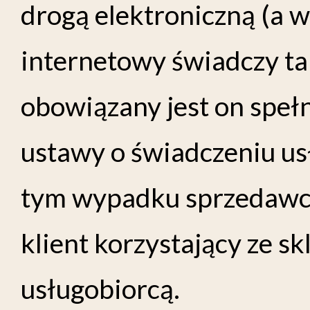
drogą elektroniczną (a w
internetowy świadczy tak
obowiązany jest on speł
ustawy o świadczeniu us
tym wypadku sprzedawca 
klient korzystający ze s
usługobiorcą.