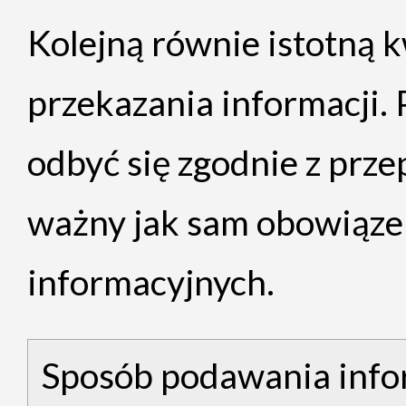
Kolejną równie istotną k
przekazania informacji. 
odbyć się zgodnie z prze
ważny jak sam obowiąze
informacyjnych.
Sposób podawania info