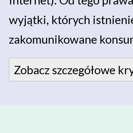
wyjątki, których istnien
zakomunikowane konsu
Zobacz szczegółowe kry