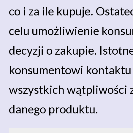
co i za ile kupuje. Ostat
celu umożliwienie kons
decyzji o zakupie. Istot
konsumentowi kontaktu 
wszystkich wątpliwości 
danego produktu.