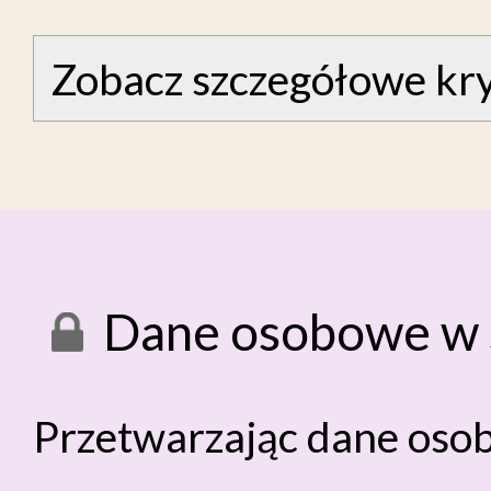
Zobacz szczegółowe kry
Dane osobowe w 
Przetwarzając dane oso