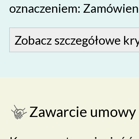
oznaczeniem: Zamówieni
Zobacz szczegółowe kry
Zawarcie umowy 