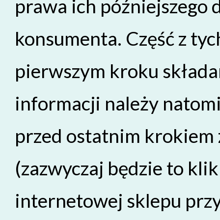
prawa ich późniejszego 
konsumenta. Część z tych
pierwszym kroku składa
informacji należy natom
przed ostatnim krokiem
(zazwyczaj będzie to klik
internetowej sklepu prz