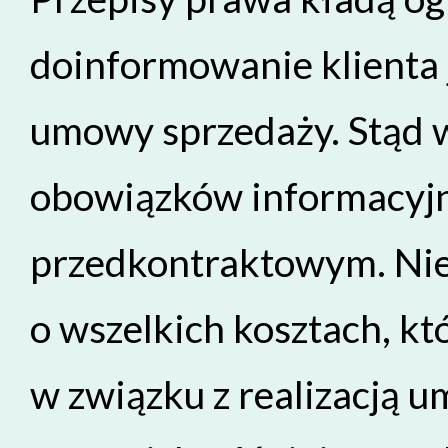
doinformowanie klienta 
umowy sprzedaży. Stąd w
obowiązków informacyjny
przedkontraktowym. Nie
o wszelkich kosztach, kt
w związku z realizacją 