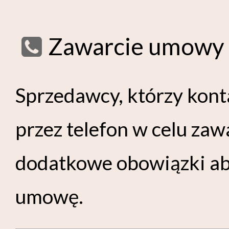
Zawarcie umowy 
Sprzedawcy, którzy kont
przez telefon w celu za
dodatkowe obowiązki ab
umowę.