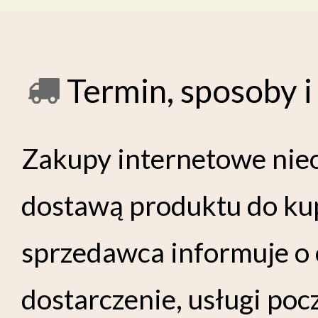
Termin, sposoby 
Zakupy internetowe nieo
dostawą produktu do ku
sprzedawca informuje o 
dostarczenie, usługi poc