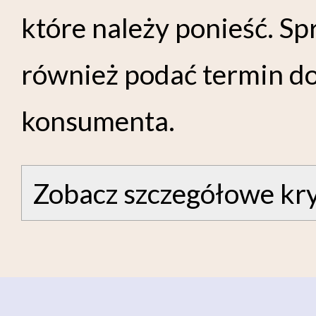
które należy ponieść. S
również podać termin d
konsumenta.
Zobacz szczegółowe kry