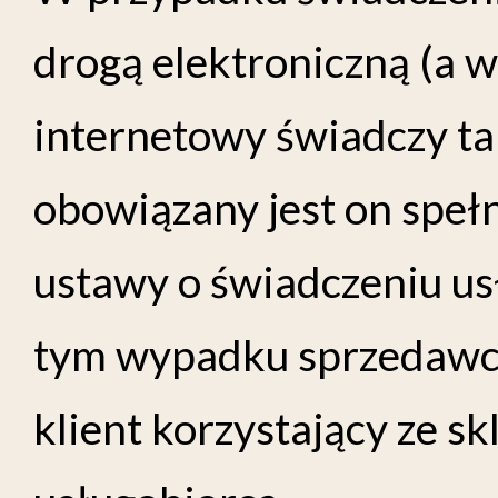
drogą elektroniczną (a w
internetowy świadczy tak
obowiązany jest on speł
ustawy o świadczeniu us
tym wypadku sprzedawca 
klient korzystający ze s