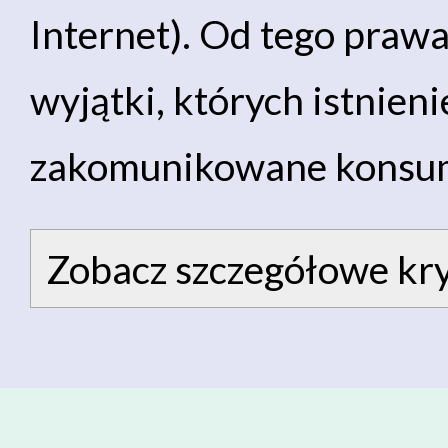
Internet). Od tego praw
wyjątki, których istnien
zakomunikowane konsu
Zobacz szczegółowe kry