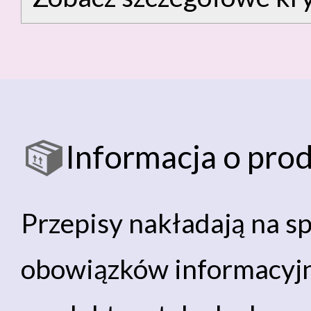
Informacja o pro
Przepisy nakładają na s
obowiązków informacyj