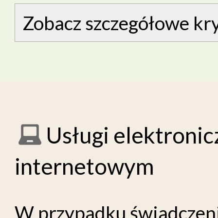
Zobacz szczegółowe kry
Usługi elektronic
internetowym
W przypadku świadczeni