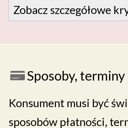
Zobacz szczegółowe kry
Sposoby, terminy 
Konsument musi być świ
sposobów płatności, ter