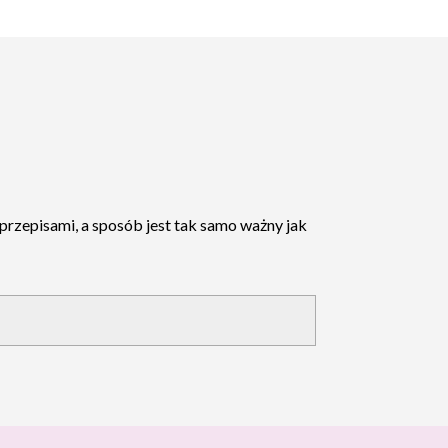
 przepisami, a sposób jest tak samo ważny jak