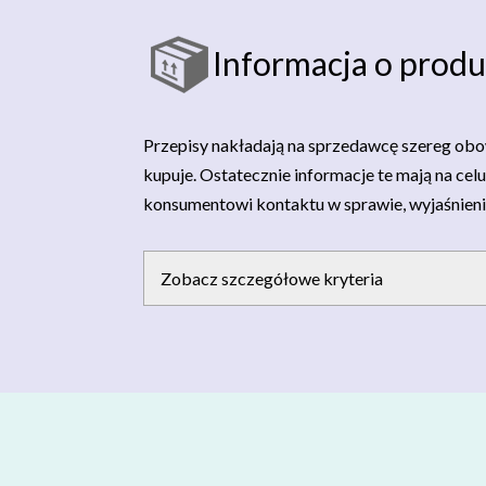
Informacja o produ
Przepisy nakładają na sprzedawcę szereg obo
kupuje. Ostatecznie informacje te mają na cel
konsumentowi kontaktu w sprawie, wyjaśnieni
Zobacz szczegółowe kryteria