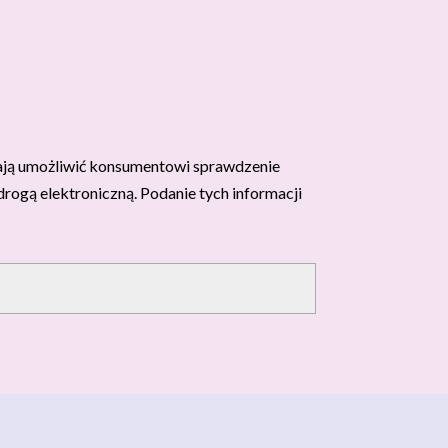
ają umożliwić konsumentowi sprawdzenie
rogą elektroniczną. Podanie tych informacji