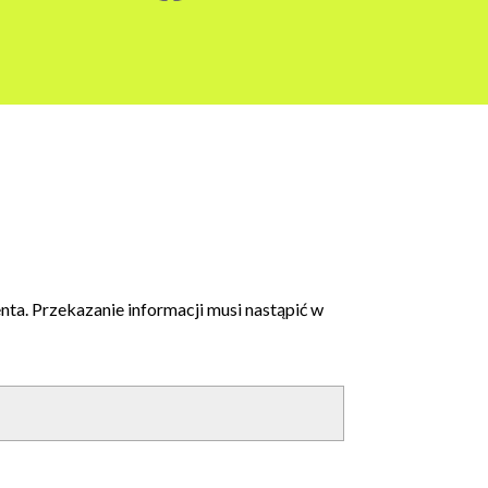
a. Przekazanie informacji musi nastąpić w