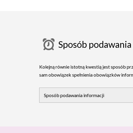
Sposób podawania 
Kolejną równie istotną kwestią jest sposób pr
sam obowiązek spełnienia obowiązków infor
Sposób podawania informacji